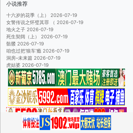
小说推荐
十六岁的花季（上）
2026-07-19
女警传说之怀璧其罪 （
2026-07-19
地火之子
2026-07-19
死生契阔（上）
2026-07-19
骷髅
2026-07-19
咱也过把‘狼车’瘾
2026-07-19
洞房–未来篇
2026-07-19
虎姑婆
2026-07-19