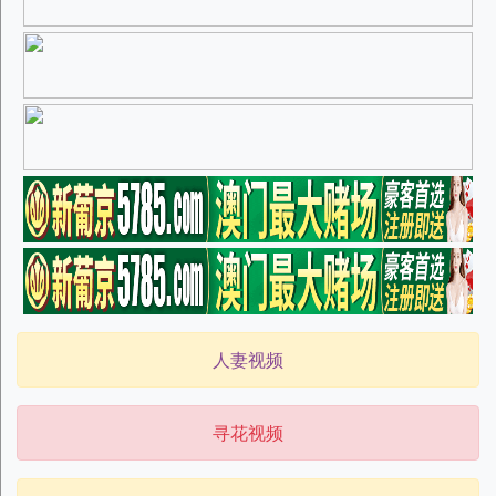
人妻视频
寻花视频